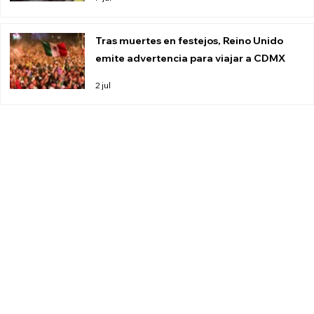
Tras muertes en festejos, Reino Unido
emite advertencia para viajar a CDMX
2 jul