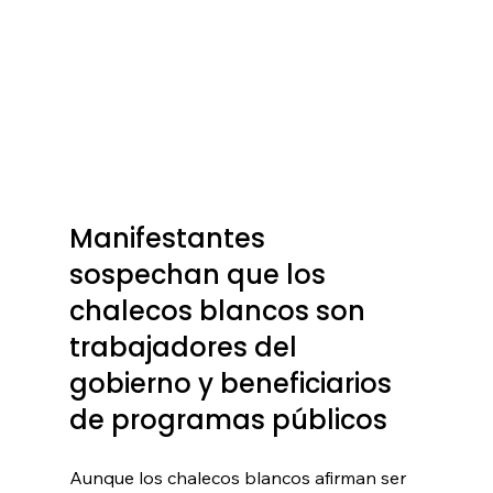
Manifestantes 
sospechan que los 
chalecos blancos son 
trabajadores del 
gobierno y beneficiarios 
de programas públicos
Aunque los chalecos blancos afirman ser 