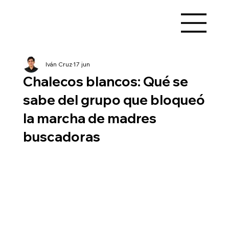
Iván Cruz
17 jun
Chalecos blancos: Qué se
sabe del grupo que bloqueó
la marcha de madres
buscadoras