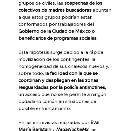
grupos de civiles, las 
sospechas de los 
colectivos de madres buscadoras
 apuntan 
a que estos grupos podrían estar 
conformados por trabajadores del 
Gobierno de la Ciudad de México o 
beneficiarios de programas sociales.
Esta hipótesis surge debido a la rápida 
movilización de los contingentes, la 
homogeneidad de sus chalecos nuevos y, 
sobre todo, l
a facilidad con la que se 
coordinan y despliegan en las zonas 
resguardadas por la policía antimotines,
un acceso que no se le permite a ningún 
ciudadano común en situaciones de 
posible enfrentamiento.
En las entrevistas realizadas por 
Eva 
María Beristain
 y 
NadaNocheMx
, las 