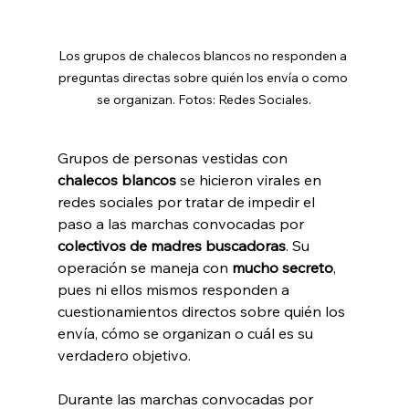
Los grupos de chalecos blancos no responden a 
preguntas directas sobre quién los envía o como 
se organizan. Fotos: Redes Sociales.
Grupos de personas vestidas con 
chalecos blancos
 se hicieron virales en 
redes sociales por tratar de impedir el 
paso a las marchas convocadas por 
colectivos de madres buscadoras
. Su 
operación se maneja con 
mucho secreto
, 
pues ni ellos mismos responden a 
cuestionamientos directos sobre quién los 
envía, cómo se organizan o cuál es su 
verdadero objetivo.
Durante las marchas convocadas por 