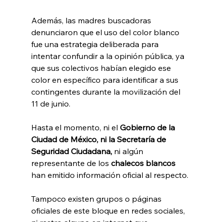
Además, las madres buscadoras 
denunciaron que el uso del color blanco 
fue una estrategia deliberada para 
intentar confundir a la opinión pública, ya 
que sus colectivos habían elegido ese 
color en específico para identificar a sus 
contingentes durante la movilización del 
11 de junio.
Hasta el momento, ni el 
Gobierno de la 
Ciudad de México, ni la Secretaría de 
Seguridad Ciudadana, 
ni algún 
representante de los
 chalecos blancos
han emitido información oficial al respecto. 
Tampoco existen grupos o páginas 
oficiales de este bloque en redes sociales, 