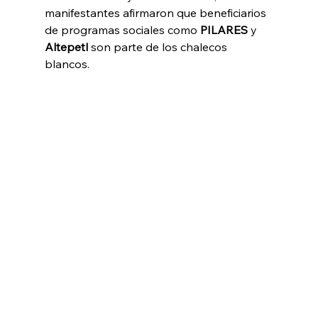
manifestantes afirmaron que beneficiarios 
de programas sociales como 
PILARES
 y 
Altepetl
 son parte de los chalecos 
blancos.