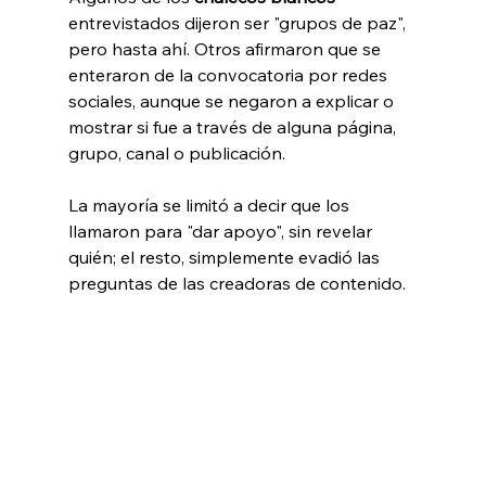
entrevistados dijeron ser "grupos de paz", 
pero hasta ahí. Otros afirmaron que se 
enteraron de la convocatoria por redes 
sociales, aunque se negaron a explicar o 
mostrar si fue a través de alguna página, 
grupo, canal o publicación. 
La mayoría se limitó a decir que los 
llamaron para "dar apoyo", sin revelar 
quién; el resto, simplemente evadió las 
preguntas de las creadoras de contenido.