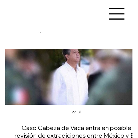
Política
27 jul
Caso Cabeza de Vaca entra en posible
revisión de extradiciones entre México y E