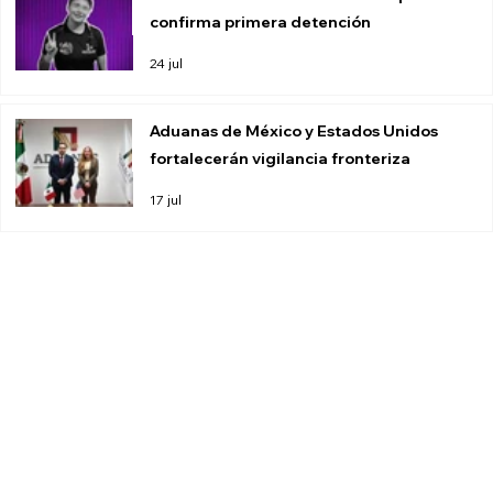
confirma primera detención
24 jul
Aduanas de México y Estados Unidos
fortalecerán vigilancia fronteriza
17 jul