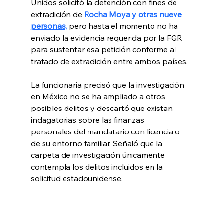
Unidos solicitó la detención con fines de 
extradición de
 Rocha Moya y otras nueve 
personas,
 pero hasta el momento no ha 
enviado la evidencia requerida por la FGR 
para sustentar esa petición conforme al 
tratado de extradición entre ambos países.
La funcionaria precisó que la investigación 
en México no se ha ampliado a otros 
posibles delitos y descartó que existan 
indagatorias sobre las finanzas 
personales del mandatario con licencia o 
de su entorno familiar. Señaló que la 
carpeta de investigación únicamente 
contempla los delitos incluidos en la 
solicitud estadounidense.