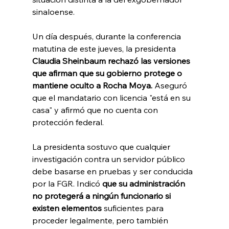
sinaloense.
Un día después, durante la conferencia 
matutina de este jueves, la presidenta 
Claudia Sheinbaum rechazó las versiones 
que afirman que su gobierno protege o 
mantiene oculto a Rocha Moya. 
Aseguró 
que el mandatario con licencia "está en su 
casa" y afirmó que no cuenta con 
protección federal.
La presidenta sostuvo que cualquier 
investigación contra un servidor público 
debe basarse en pruebas y ser conducida 
por la FGR. Indicó 
que su administración 
no protegerá a ningún funcionario si 
existen elementos
 suficientes para 
proceder legalmente, pero también 