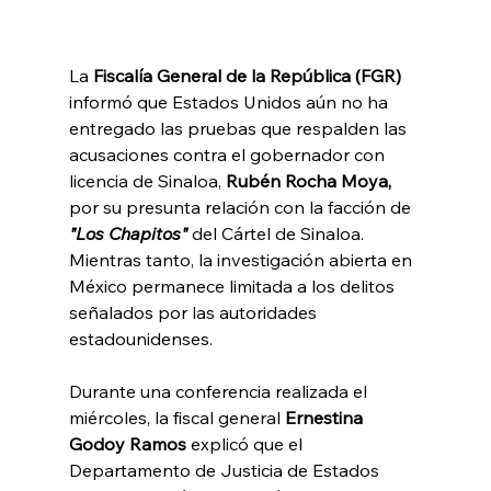
La 
Fiscalía General de la República (FGR)
informó que Estados Unidos aún no ha 
entregado las pruebas que respalden las 
acusaciones contra el gobernador con 
licencia de Sinaloa,
 Rubén Rocha Moya, 
por su presunta relación con la facción de 
"Los Chapitos" 
del Cártel de Sinaloa. 
Mientras tanto, la investigación abierta en 
México permanece limitada a los delitos 
señalados por las autoridades 
estadounidenses.
Durante una conferencia realizada el 
miércoles, la fiscal general 
Ernestina 
Godoy Ramos 
explicó que el 
Departamento de Justicia de Estados 