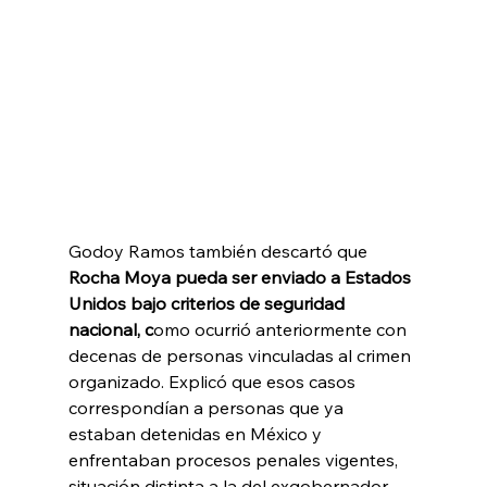
Godoy Ramos también descartó que 
Rocha Moya pueda ser enviado a Estados 
Unidos bajo criterios de seguridad 
nacional, c
omo ocurrió anteriormente con 
decenas de personas vinculadas al crimen 
organizado. Explicó que esos casos 
correspondían a personas que ya 
estaban detenidas en México y 
enfrentaban procesos penales vigentes, 
situación distinta a la del exgobernador 