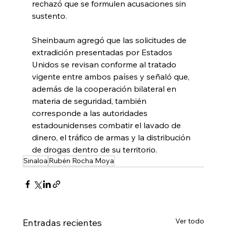
rechazó que se formulen acusaciones sin 
sustento.
Sheinbaum agregó que las solicitudes de 
extradición presentadas por Estados 
Unidos se revisan conforme al tratado 
vigente entre ambos países y señaló que, 
además de la cooperación bilateral en 
materia de seguridad, también 
corresponde a las autoridades 
estadounidenses combatir el lavado de 
dinero, el tráfico de armas y la distribución 
de drogas dentro de su territorio.
Sinaloa
Rubén Rocha Moya
Ver todo
Entradas recientes