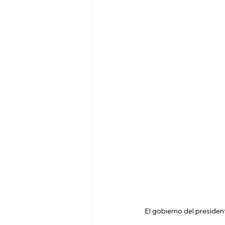
El gobierno del presiden