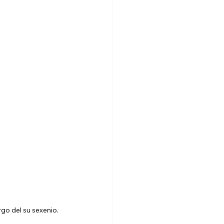
go del su sexenio. 