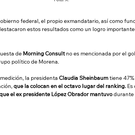
obierno federal, el propio exmandatario, así como func
destacaron estos resultados como un logro importante 
uesta de 
Morning Consult
 no es mencionada por el go
rupo político de Morena. 
medición, la presidenta 
Claudia Sheinbaum
 tiene 47%
ción, 
que la colocan en el octavo lugar del ranking. 
Es 
 que el ex presidente López Obrador mantuvo
 durante