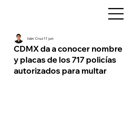
Iván Cruz
11 jun
CDMX da a conocer nombre
y placas de los 717 policías
autorizados para multar