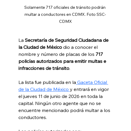
Solamente 717 oficiales de tránsito podrán 
multar a conductores en CDMX. Foto SSC-
CDMX
La
 Secretaría de Seguridad Ciudadana de 
la Ciudad de México
 dio a conocer el 
nombre y número de placas de los 
717 
policías autorizados para emitir multas e 
infracciones de tránsito
. 
La lista fue publicada en la
 Gaceta Oficial 
de la Ciudad de México 
y entrará en vigor 
el jueves 11 de junio de 2026 en toda la 
capital. Ningún otro agente que no se 
encuentre mencionado podrá multar a los 
conductores. 