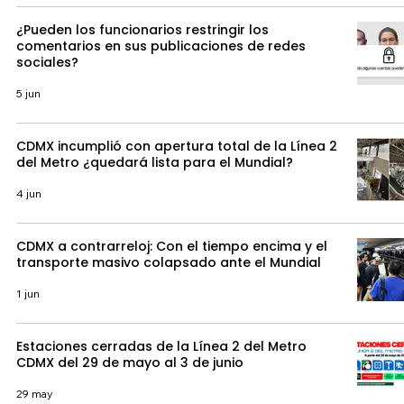
¿Pueden los funcionarios restringir los
comentarios en sus publicaciones de redes
sociales?
5 jun
CDMX incumplió con apertura total de la Línea 2
del Metro ¿quedará lista para el Mundial?
4 jun
CDMX a contrarreloj: Con el tiempo encima y el
transporte masivo colapsado ante el Mundial
1 jun
Estaciones cerradas de la Línea 2 del Metro
CDMX del 29 de mayo al 3 de junio
29 may