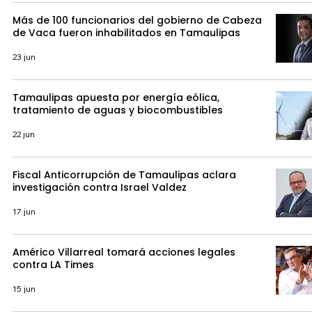
Más de 100 funcionarios del gobierno de Cabeza
de Vaca fueron inhabilitados en Tamaulipas
23 jun
Tamaulipas apuesta por energía eólica,
tratamiento de aguas y biocombustibles
22 jun
Fiscal Anticorrupción de Tamaulipas aclara
investigación contra Israel Valdez
17 jun
Américo Villarreal tomará acciones legales
contra LA Times
15 jun