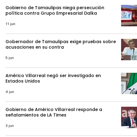
Gobierno de Tamaulipas niega persecución
política contra Grupo Empresarial Dalka
11 jun
Gobernador de Tamaulipas exige pruebas sobre
acusaciones en su contra
5 jun
Américo Villarreal negó ser investigado en
Estados Unidos
4 jun
Gobierno de Américo Villarreal responde a
señalamientos de LA Times
3 jun