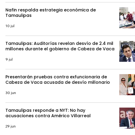
Nafin respalda estrategia económica de
Tamaulipas
10 jul
Tamaulipas: Auditorías revelan desvío de 2.4 mil
millones durante el gobierno de Cabeza de Vaca
9 jul
Presentarán pruebas contra exfuncionaria de
Cabeza de Vaca acusada de desvío millonario
30 jun
Tamaulipas responde a NYT: No hay
acusaciones contra Américo Villarreal
29 jun