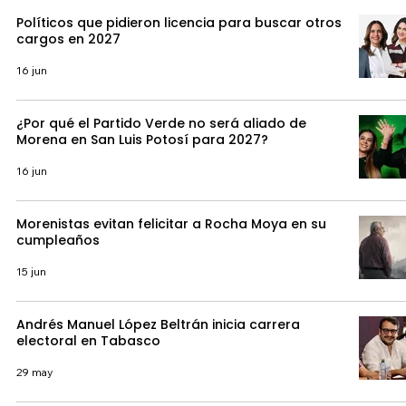
Políticos que pidieron licencia para buscar otros
cargos en 2027
16 jun
¿Por qué el Partido Verde no será aliado de
Morena en San Luis Potosí para 2027?
16 jun
Morenistas evitan felicitar a Rocha Moya en su
cumpleaños
15 jun
Andrés Manuel López Beltrán inicia carrera
electoral en Tabasco
29 may