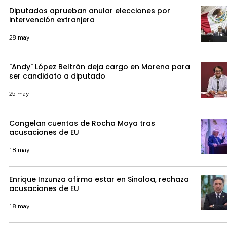
Diputados aprueban anular elecciones por
intervención extranjera
28 may
"Andy" López Beltrán deja cargo en Morena para
ser candidato a diputado
25 may
Congelan cuentas de Rocha Moya tras
acusaciones de EU
18 may
Enrique Inzunza afirma estar en Sinaloa, rechaza
acusaciones de EU
18 may