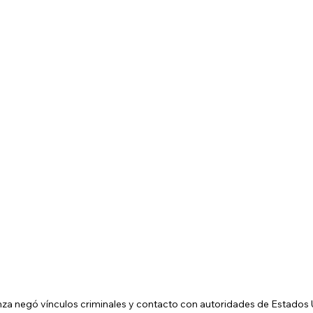
nza negó vínculos criminales y contacto con autoridades de Estados 