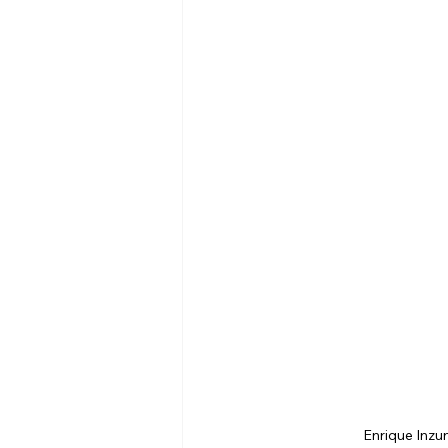
Enrique Inzu