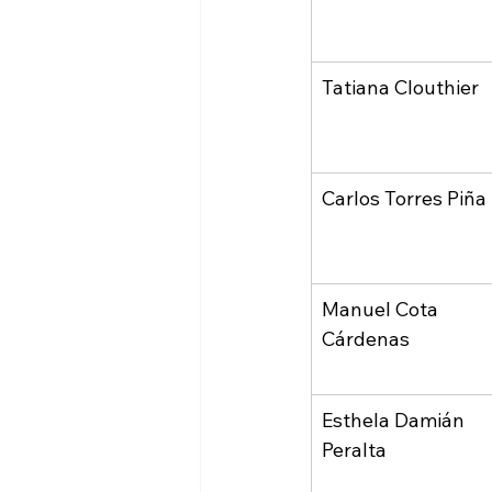
Tatiana Clouthier
Carlos Torres Piña
Manuel Cota 
Cárdenas
Esthela Damián 
Peralta