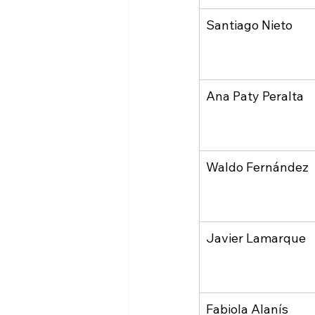
Santiago Nieto
Ana Paty Peralta
Waldo Fernández
Javier Lamarque
Fabiola Alanís 