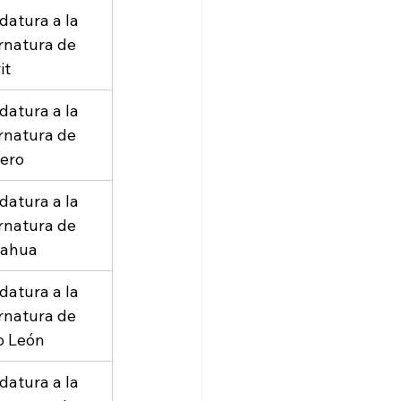
datura a la 
natura de 
it
datura a la 
natura de 
ero
datura a la 
natura de 
uahua
datura a la 
natura de 
o León
datura a la 