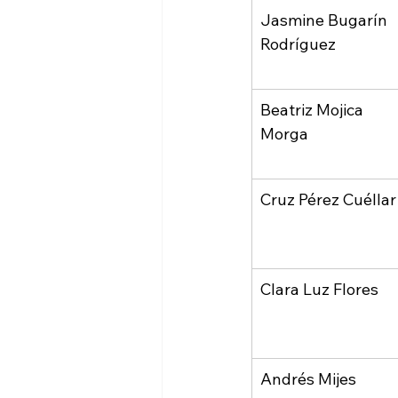
Jasmine Bugarín 
Rodríguez
Beatriz Mojica 
Morga
Cruz Pérez Cuéllar
Clara Luz Flores
Andrés Mijes