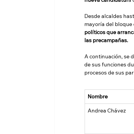
Desde alcaldes hasta
mayoría del bloque o
políticos que arranc
las precampañas.
A continuación, se d
de sus funciones du
procesos de sus par
Nombre
Andrea Chávez