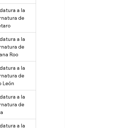
datura a la 
natura de 
taro
datura a la 
natura de 
ana Roo
datura a la 
natura de 
o León
datura a la 
natura de 
ra
datura a la 