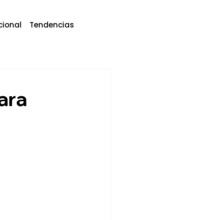
cional
Tendencias
ara