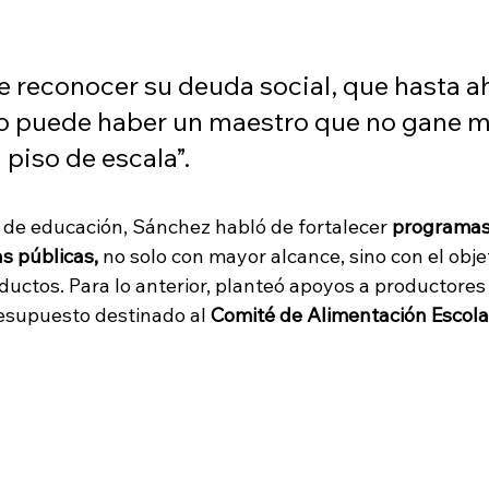
 reconocer su deuda social, que hasta a
No puede haber un maestro que no gane 
 piso de escala”.
de educación, Sánchez habló de fortalecer
 programas
s públicas,
 no solo con mayor alcance, sino con el obje
oductos. Para lo anterior, planteó apoyos a productores
esupuesto destinado al
 Comité de Alimentación Escola