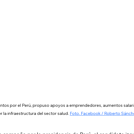
ntos por el Perú, propuso apoyos a emprendedores, aumentos salaria
r la infraestructura del sector salud. 
Foto. Facebook / Roberto Sánch