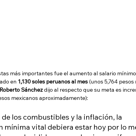
tas más importantes fue el aumento al salario mínimo
jado en 
1,130 soles peruanos al mes
 (unos 5,764 pesos
Roberto Sánchez 
dijo al respecto que su meta es incr
pesos mexicanos aproximadamente):
 de los combustibles y la inflación, la 
 mínima vital debiera estar hoy por lo m