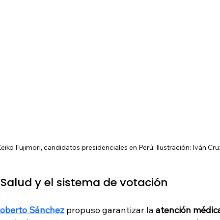
iko Fujimori, candidatos presidenciales en Perú. Ilustración: Iván Cru
Salud y el sistema de votación
oberto Sánchez
 propuso garantizar la 
atención médica