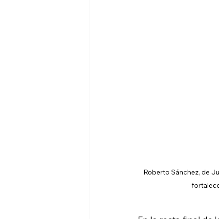
Roberto Sánchez, de Ju
fortalece