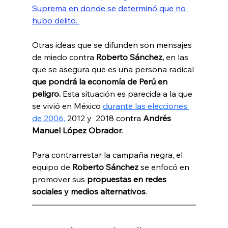
Suprema en donde se determinó que no 
hubo delito. 
Otras ideas que se difunden son mensajes 
de miedo contra 
Roberto Sánchez, 
en las 
que se asegura que es una persona radical 
que pondrá la economía de Perú en 
peligro.
 Esta situación es parecida a la que 
se vivió en México 
durante las elecciones 
de 2006, 
2012 y  2018 contra 
Andrés 
Manuel López Obrador.
Para contrarrestar la campaña negra, el 
equipo de
 Roberto Sánchez 
se enfocó en 
promover sus 
propuestas en redes 
sociales y medios alternativos
.