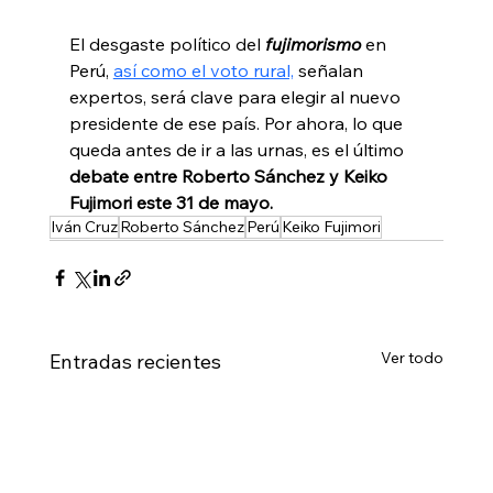
El desgaste político del 
fujimorismo
 en 
Perú, 
así como el voto rural,
 señalan 
expertos, será clave para elegir al nuevo 
presidente de ese país. Por ahora, lo que 
queda antes de ir a las urnas, es el último 
debate entre Roberto Sánchez y Keiko 
Fujimori este 31 de mayo. 
Iván Cruz
Roberto Sánchez
Perú
Keiko Fujimori
Ver todo
Entradas recientes