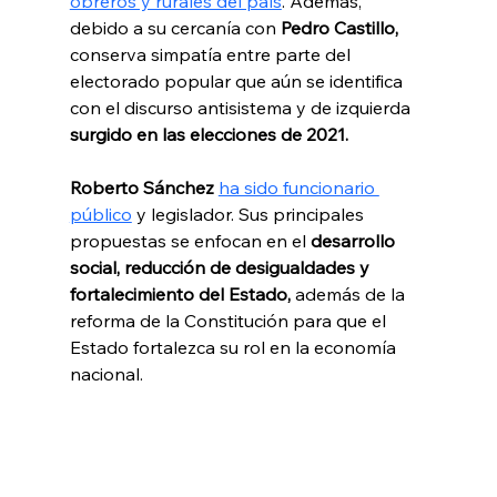
obreros y rurales del país
. Además, 
debido a su cercanía con 
Pedro Castillo,
conserva simpatía entre parte del 
electorado popular que aún se identifica 
con el discurso antisistema y de izquierda 
surgido en las elecciones de 2021.
Roberto Sánchez
ha sido funcionario 
público
 y legislador. Sus principales 
propuestas se enfocan en el 
desarrollo 
social, reducción de desigualdades y 
fortalecimiento del Estado, 
además de la 
reforma de la Constitución para que el 
Estado fortalezca su rol en la economía 
nacional.