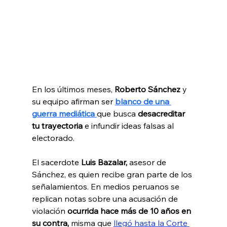
En los últimos meses, 
Roberto Sánchez
 y 
su equipo afirman ser 
blanco de una 
guerra mediática 
que busca 
desacreditar 
tu trayectoria 
e infundir ideas falsas al 
electorado. 
El sacerdote
 Luis Bazalar, 
asesor de 
Sánchez, es quien recibe gran parte de los 
señalamientos. En medios peruanos se 
replican notas sobre una acusación de 
violación 
ocurrida hace más de 10 años en 
su contra,
 misma que
llegó hasta la Corte 