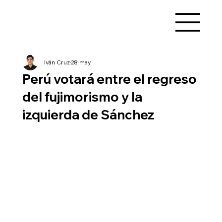
Iván Cruz
28 may
Perú votará entre el regreso
del fujimorismo y la
izquierda de Sánchez