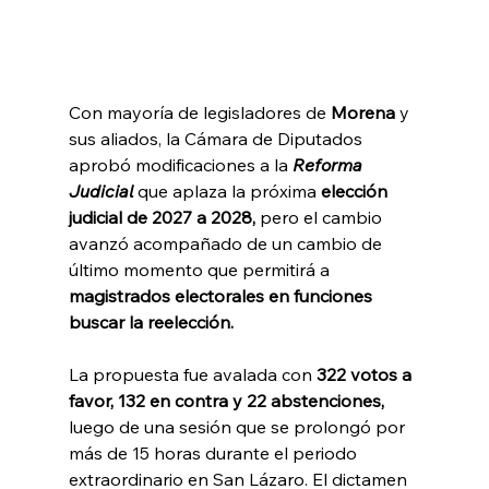
Con mayoría de legisladores de 
Morena 
y 
sus aliados, la Cámara de Diputados 
aprobó modificaciones a la 
Reforma 
Judicial
 que aplaza la próxima 
elección 
judicial de 2027 a 2028,
 pero el cambio 
avanzó acompañado de un cambio de 
último momento que permitirá a 
magistrados electorales en funciones 
buscar la reelección.
La propuesta fue avalada con 
322 votos a 
favor, 132 en contra y 22 abstenciones,
luego de una sesión que se prolongó por 
más de 15 horas durante el periodo 
extraordinario en San Lázaro. El dictamen 