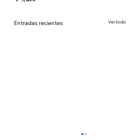
Ver todo
Entradas recientes