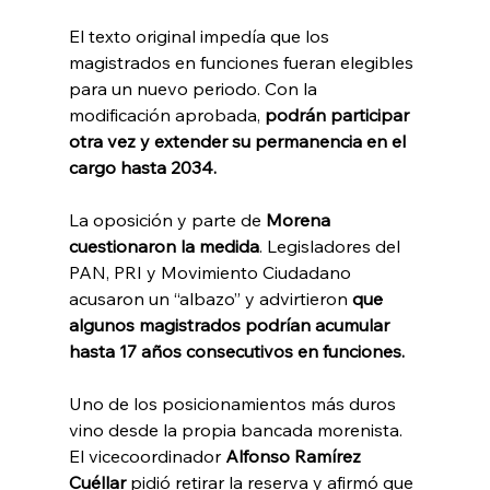
El texto original impedía que los 
magistrados en funciones fueran elegibles 
para un nuevo periodo. Con la 
modificación aprobada, 
podrán participar 
otra vez y extender su permanencia en el 
cargo hasta 2034.
La oposición y parte de 
Morena 
cuestionaron la medida
. Legisladores del 
PAN, PRI y Movimiento Ciudadano 
acusaron un “albazo” y advirtieron 
que 
algunos magistrados podrían acumular 
hasta 17 años consecutivos en funciones.
Uno de los posicionamientos más duros 
vino desde la propia bancada morenista. 
El vicecoordinador
 Alfonso Ramírez 
Cuéllar
 pidió retirar la reserva y afirmó que 