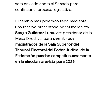
será enviado ahora al Senado para 
continuar el proceso legislativo.
El cambio más polémico llegó mediante 
una reserva presentada por el morenista 
Sergio Gutiérrez Luna, 
vicepresidente de la 
Mesa Directiva, para
 permitir que 
magistrados de la Sala Superior del 
Tribunal Electoral del Poder Judicial de la 
Federación puedan competir nuevamente 
en la elección prevista para 2028.