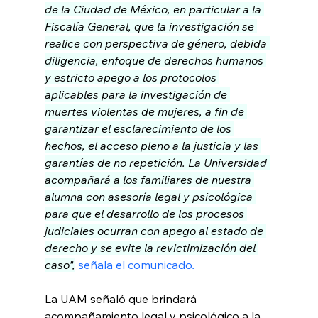
de la Ciudad de México, en particular a la 
Fiscalía General, que la investigación se 
realice con perspectiva de género, debida 
diligencia, enfoque de derechos humanos 
y estricto apego a los protocolos 
aplicables para la investigación de 
muertes violentas de mujeres, a fin de 
garantizar el esclarecimiento de los 
hechos, el acceso pleno a la justicia y las 
garantías de no repetición. La Universidad 
acompañará a los familiares de nuestra 
alumna con asesoría legal y psicológica 
para que el desarrollo de los procesos 
judiciales ocurran con apego al estado de 
derecho y se evite la revictimización del 
caso",
señala el comunicado
.
La UAM señaló que brindará 
acompañamiento legal y psicológico a la 