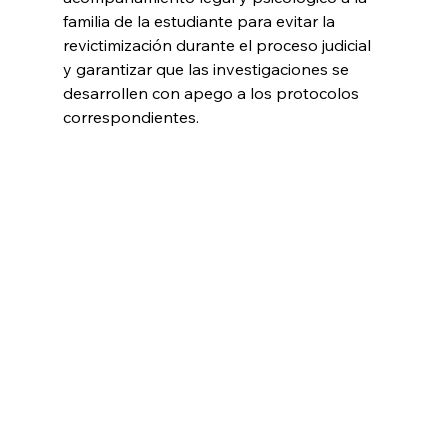
familia de la estudiante para evitar la 
revictimización durante el proceso judicial 
y garantizar que las investigaciones se 
desarrollen con apego a los protocolos 
correspondientes.