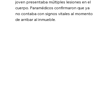
joven presentaba múltiples lesiones en el 
cuerpo. Paramédicos confirmaron que ya 
no contaba con signos vitales al momento 
de arribar al inmueble.