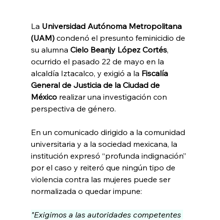
La 
Universidad Autónoma Metropolitana 
(UAM) 
condenó el presunto feminicidio de 
su alumna 
Cielo Beanjy López Cortés
, 
ocurrido el pasado 22 de mayo en la 
alcaldía Iztacalco, y exigió a la
 Fiscalía 
General de Justicia de la Ciudad de 
México
 realizar una investigación con 
perspectiva de género.
En un comunicado dirigido a la comunidad 
universitaria y a la sociedad mexicana, la 
institución expresó “profunda indignación” 
por el caso y reiteró que ningún tipo de 
violencia contra las mujeres puede ser 
normalizada o quedar impune:
"Exigimos a las autoridades competentes 