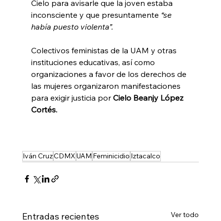
Cielo para avisarle que la joven estaba 
inconsciente y que presuntamente 
“se 
había puesto violenta”.
Colectivos feministas de la UAM y otras 
instituciones educativas, así como 
organizaciones a favor de los derechos de 
las mujeres organizaron manifestaciones 
para exigir justicia por 
Cielo Beanjy López 
Cortés.
Iván Cruz
CDMX
UAM
Feminicidio
Iztacalco
Ver todo
Entradas recientes