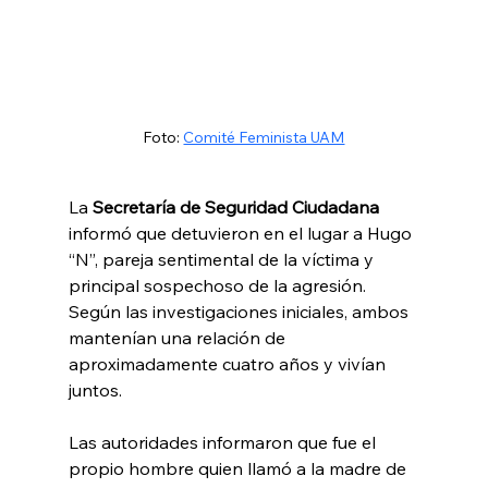
Foto: 
Comité Feminista UAM
La 
Secretaría de Seguridad Ciudadana
informó que detuvieron en el lugar a Hugo 
“N”, pareja sentimental de la víctima y 
principal sospechoso de la agresión. 
Según las investigaciones iniciales, ambos 
mantenían una relación de 
aproximadamente cuatro años y vivían 
juntos.
Las autoridades informaron que fue el 
propio hombre quien llamó a la madre de 