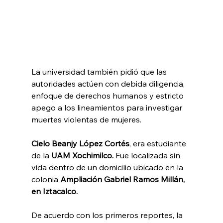
La universidad también pidió que las 
autoridades actúen con debida diligencia, 
enfoque de derechos humanos y estricto 
apego a los lineamientos para investigar 
muertes violentas de mujeres.
Cielo Beanjy López Cortés
, era estudiante 
de la 
UAM Xochimilco.
 Fue localizada sin 
vida dentro de un domicilio ubicado en la 
colonia 
Ampliación Gabriel Ramos Millán, 
en Iztacalco.
De acuerdo con los primeros reportes, la 