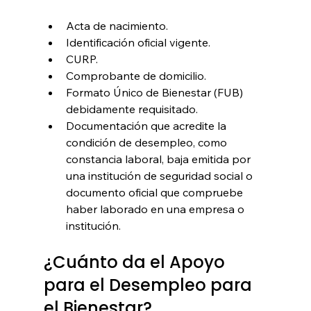
Acta de nacimiento.
Identificación oficial vigente.
CURP.
Comprobante de domicilio.
Formato Único de Bienestar (FUB) 
debidamente requisitado.
Documentación que acredite la 
condición de desempleo, como 
constancia laboral, baja emitida por 
una institución de seguridad social o 
documento oficial que compruebe 
haber laborado en una empresa o 
institución.
¿Cuánto da el Apoyo 
para el Desempleo para 
el Bienestar?