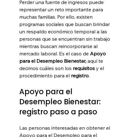
Perder una fuente de ingresos puede 
representar un reto importante para 
muchas familias. Por ello, existen 
programas sociales que buscan brindar 
un respaldo económico temporal a las 
personas que se encuentran sin trabajo 
mientras buscan reincorporarse al 
mercado laboral. Es el caso de 
Apoyo 
para el Desempleo Bienestar, 
aquí te 
decimos cuáles son los 
requisitos 
y el 
procedimiento para el 
registro
. 
Apoyo para el 
Desempleo Bienestar: 
registro paso a paso
Las personas interesadas en obtener el 
Apoyo para el Desempleo para el 