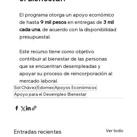
El programa otorga un apoyo económico 
de hasta 
9 mil pesos
 en entregas de 
3 mil 
cada una
, de acuerdo con la disponibilidad 
presupuestal.
Este recurso tiene como objetivo 
contribuir al bienestar de las personas 
que se encuentran desempleadas y 
apoyar su proceso de reincorporación al 
mercado laboral.
Sol Chávez
Edomex
Apoyos Económicos
Apoyo para el Desempleo Bienestar
Ver todo
Entradas recientes