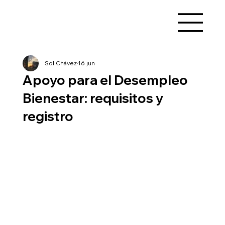
Sol Chávez
16 jun
Apoyo para el Desempleo
Bienestar: requisitos y
registro