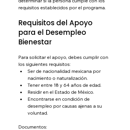
determinar si la persona cumple con los 
requisitos establecidos por el programa.
Requisitos del Apoyo 
para el Desempleo 
Bienestar
Para solicitar el apoyo, debes cumplir con 
los siguientes requisitos:
Ser de nacionalidad mexicana por 
nacimiento o naturalización.
Tener entre 18 y 64 años de edad.
Residir en el Estado de México.
Encontrarse en condición de 
desempleo por causas ajenas a su 
voluntad.
Documentos: