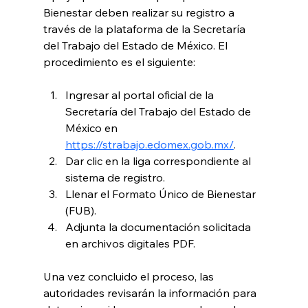
Bienestar deben realizar su registro a 
través de la plataforma de la Secretaría 
del Trabajo del Estado de México. El 
procedimiento es el siguiente:
Ingresar al portal oficial de la 
Secretaría del Trabajo del Estado de 
México en 
https://strabajo.edomex.gob.mx/
.
Dar clic en la liga correspondiente al 
sistema de registro.
Llenar el Formato Único de Bienestar 
(FUB).
Adjunta la documentación solicitada 
en archivos digitales PDF.
Una vez concluido el proceso, las 
autoridades revisarán la información para 