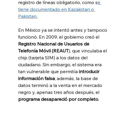
registro de líneas obligatorio, como s
e 
tiene documentado en Kazajistan o 
Pakistan.
En México ya se intentó antes y tampoco 
funcionó. En 2009, el gobierno creó el 
Registro Nacional de Usuarios de 
Telefonía Móvil (REAUT
), que vinculaba el 
chip (tarjeta SIM) a los datos del 
ciudadano. Sin embargo, el sistema era 
tan vulnerable que permitía 
introducir 
información falsa
; además, la base de 
datos terminó a la venta en el mercado 
negro y, apenas tres años después, el 
programa desapareció por completo.