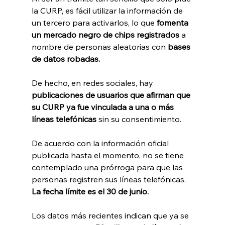
la CURP, es fácil utilizar la información de 
un tercero para activarlos, lo que
 fomenta 
un mercado negro de chips registrados 
a 
nombre de personas aleatorias con 
bases 
de datos robadas.
De hecho, en redes sociales, hay
publicaciones de usuarios que afirman que 
su CURP ya fue vinculada a una o más 
líneas telefónicas 
sin su consentimiento. 
De acuerdo con la información oficial 
publicada hasta el momento, no se tiene 
contemplado una prórroga para que las 
personas registren sus líneas telefónicas. 
La fecha límite es el 30 de junio.
Los datos más recientes indican que ya se 