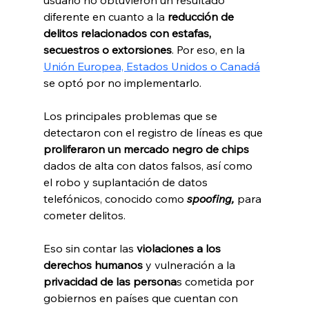
usuario no obtuvieron un resultado 
diferente en cuanto a la 
reducción de 
delitos relacionados con estafas, 
secuestros o extorsiones
. Por eso, en la 
Unión Europea, Estados Unidos o Canadá
se optó por no implementarlo.
Los principales problemas que se 
detectaron con el registro de líneas es que 
proliferaron un mercado negro de chips
dados de alta con datos falsos, así como 
el robo y suplantación de 
datos 
telefónicos, conocido como 
spoofing, 
para 
cometer delitos. 
Eso sin contar las 
violaciones a los 
derechos humanos
 y vulneración a la 
privacidad de las persona
s cometida por 
gobiernos en países que cuentan con 