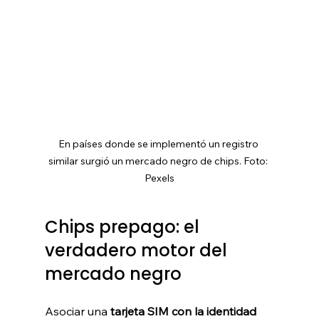
En países donde se implementó un registro 
similar surgió un mercado negro de chips. Foto: 
Pexels
Chips prepago: el 
verdadero motor del 
mercado negro
Asociar una 
tarjeta SIM con la identidad 