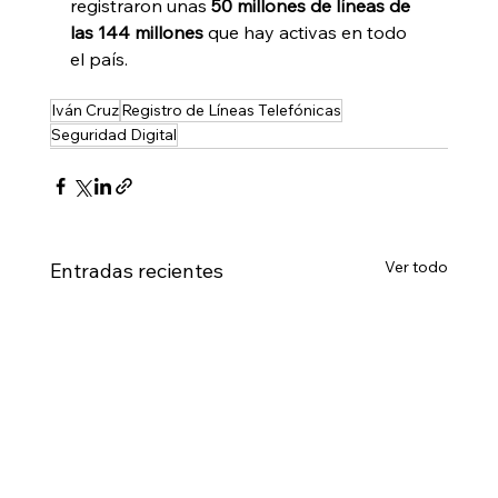
registraron unas
 50 millones de líneas de 
las 144 millones
 que hay activas en todo 
el país.
Iván Cruz
Registro de Líneas Telefónicas
Seguridad Digital
Ver todo
Entradas recientes