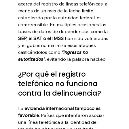
acerca del registro de líneas telefónicas, a 
menos de un mes de la fecha límite 
establecida por la autoridad federal, es 
comprensible. En múltiples ocasiones las 
bases de datos de dependencias como la 
SEP, el SAT o el IMSS
 han sido vulneradas 
y el gobierno minimiza esos ataques 
calificándolos como 
"ingresos no 
autorizados"
, evitando la palabra hackeo.
¿Por qué el registro 
telefónico no funciona 
contra la delincuencia?
La 
evidencia internacional tampoco es 
favorable
. Países que intentaron asociar 
una línea telefónica a la identidad del 