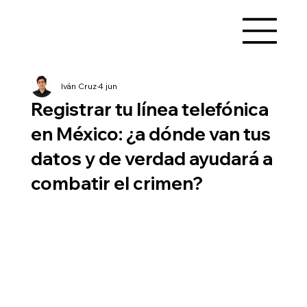
Iván Cruz
4 jun
Registrar tu línea telefónica
en México: ¿a dónde van tus
datos y de verdad ayudará a
combatir el crimen?