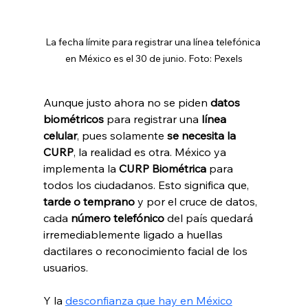
La fecha límite para registrar una línea telefónica 
en México es el 30 de junio. Foto: Pexels
Aunque justo ahora no se piden 
datos 
biométricos 
para registrar una
 línea 
celular
, pues solamente 
se necesita la 
CURP
, la realidad es otra. México ya 
implementa la 
CURP Biométrica 
para 
todos los ciudadanos. Esto significa que, 
tarde o temprano
 y por el cruce de datos, 
cada 
número telefónico
 del país quedará 
irremediablemente ligado a huellas 
dactilares o reconocimiento facial de los 
usuarios.
Y la 
desconfianza que hay en México