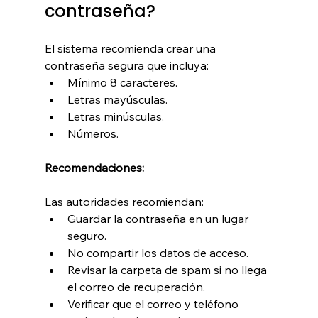
contraseña?
El sistema recomienda crear una 
contraseña segura que incluya:
Mínimo 8 caracteres.
Letras mayúsculas.
Letras minúsculas.
Números.
Recomendaciones:
Las autoridades recomiendan:
Guardar la contraseña en un lugar 
seguro.
No compartir los datos de acceso.
Revisar la carpeta de spam si no llega 
el correo de recuperación.
Verificar que el correo y teléfono 