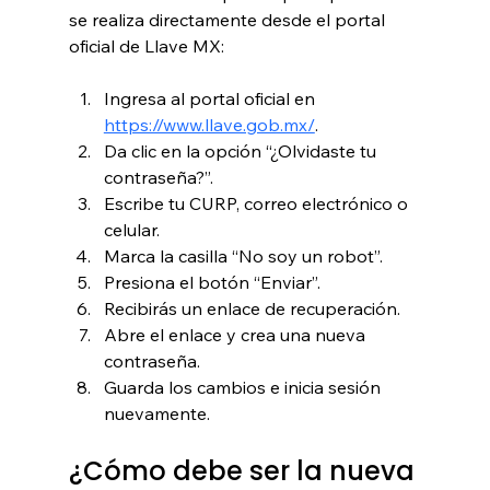
se realiza directamente desde el portal 
oficial de Llave MX:
Ingresa al portal oficial en 
https://www.llave.gob.mx/
.
Da clic en la opción “¿Olvidaste tu 
contraseña?”.
Escribe tu CURP, correo electrónico o 
celular.
Marca la casilla “No soy un robot”.
Presiona el botón “Enviar”.
Recibirás un enlace de recuperación.
Abre el enlace y crea una nueva 
contraseña.
Guarda los cambios e inicia sesión 
nuevamente.
¿Cómo debe ser la nueva 