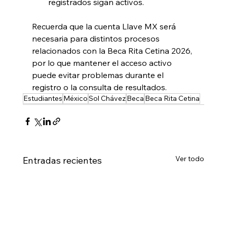
registrados sigan activos.
Recuerda que la cuenta Llave MX será 
necesaria para distintos procesos 
relacionados con la Beca Rita Cetina 2026, 
por lo que mantener el acceso activo 
puede evitar problemas durante el 
registro o la consulta de resultados.
Estudiantes
México
Sol Chávez
Beca
Beca Rita Cetina
Ver todo
Entradas recientes