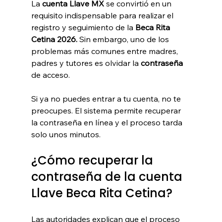
La 
cuenta Llave MX
 se convirtió en un 
requisito indispensable para realizar el 
registro y seguimiento de la 
Beca Rita 
Cetina 2026.
 Sin embargo, uno de los 
problemas más comunes entre madres, 
padres y tutores es olvidar la 
contraseña 
de acceso.
Si ya no puedes entrar a tu cuenta, no te 
preocupes. El sistema permite recuperar 
la contraseña en línea y el proceso tarda 
solo unos minutos.
¿Cómo recuperar la 
contraseña de la cuenta 
Llave Beca Rita Cetina?
Las autoridades explican que el proceso 