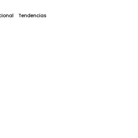
cional
Tendencias