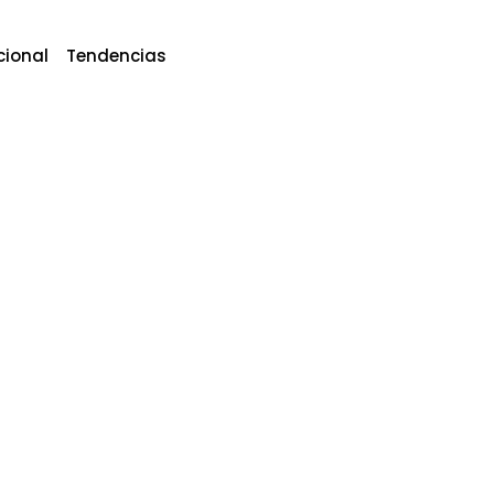
cional
Tendencias