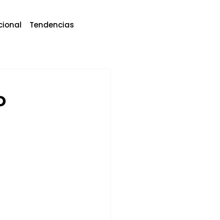
cional
Tendencias
o